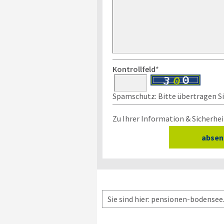
Kontrollfeld
*
Spamschutz: Bitte übertragen Sie
Zu Ihrer Information & Sicherhei
Sie sind hier: pensionen-bodensee