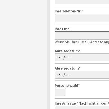
Ihre Telefon-Nr.
*
Ihre Email
Wenn Sie Ihre E-Mail-Adresse ang
Anreisedatum
*
Abreisedatum
*
Personenzahl
*
Ihre Anfrage / Nachricht
an den 