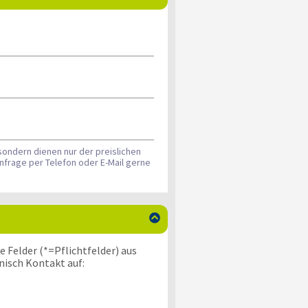
sondern dienen nur der preislichen
nfrage per Telefon oder E-Mail gerne

 Felder (*=Pflichtfelder) aus
nisch Kontakt auf: