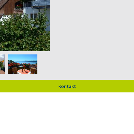
Kontakt