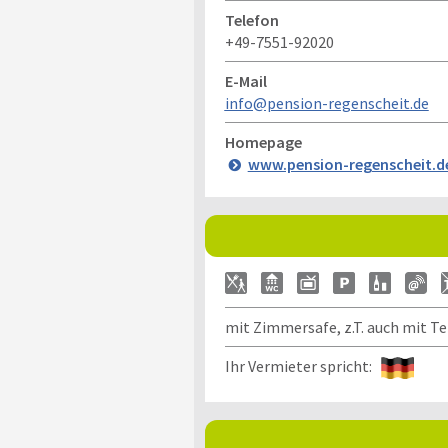
Telefon
+49-7551-92020
E-Mail
info@pension-regenscheit.de
Homepage
www.pension-regenscheit.d
mit Zimmersafe, z.T. auch mit Te
Ihr Vermieter spricht: