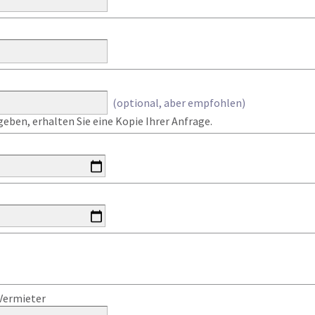
(optional, aber empfohlen)
eben, erhalten Sie eine Kopie Ihrer Anfrage.
Vermieter