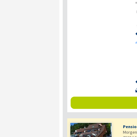
Pensio
Morgen