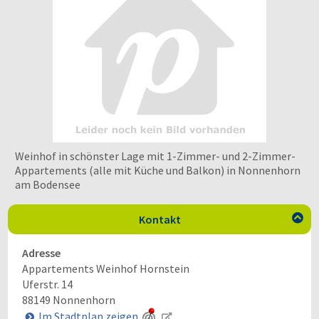
Weinhof in schönster Lage mit 1-Zimmer- und 2-Zimmer-
Appartements (alle mit Küche und Balkon) in Nonnenhorn
am Bodensee
Kontakt

Adresse
Appartements Weinhof Hornstein
Uferstr. 14
88149
Nonnenhorn
Im Stadtplan zeigen