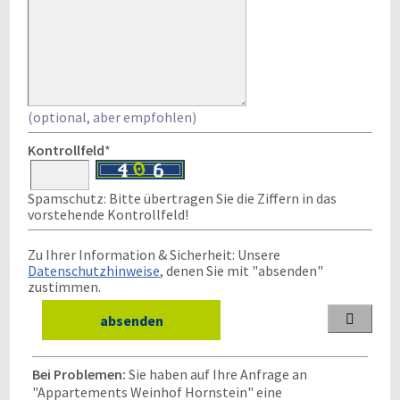
(optional, aber empfohlen)
Kontrollfeld
*
Spamschutz: Bitte übertragen Sie die Ziffern in das
vorstehende Kontrollfeld!
Zu Ihrer Information & Sicherheit: Unsere
Datenschutzhinweise
, denen Sie mit "absenden"
zustimmen.

Bei Problemen:
Sie haben auf Ihre Anfrage an
"Appartements Weinhof Hornstein" eine