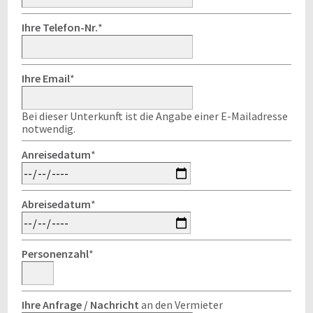
Ihre Telefon-Nr.
*
Ihre Email
*
Bei dieser Unterkunft ist die Angabe einer E-Mailadresse
notwendig.
Anreisedatum
*
Abreisedatum
*
Personenzahl
*
Ihre Anfrage / Nachricht
an den Vermieter